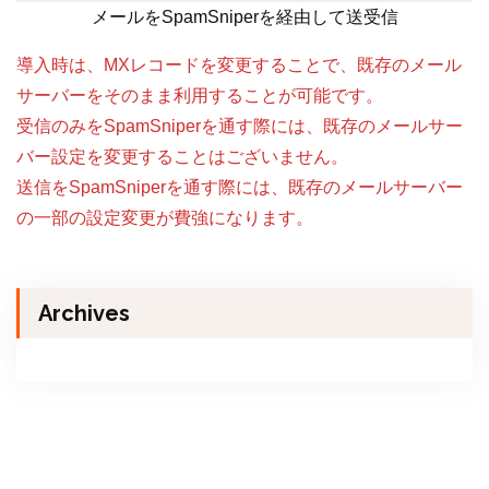
メールをSpamSniperを経由して送受信
導入時は、MXレコードを変更することで、既存のメール
サーバーをそのまま利用することが可能です。
受信のみをSpamSniperを通す際には、既存のメールサー
バー設定を変更することはございません。
送信をSpamSniperを通す際には、既存のメールサーバー
の一部の設定変更が費強になります。
Archives