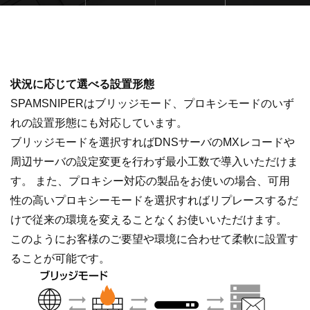
状況に応じて選べる設置形態
SPAMSNIPERはブリッジモード、プロキシモードのいず
れの設置形態にも対応しています。
ブリッジモードを選択すればDNSサーバのMXレコードや
周辺サーバの設定変更を行わず最小工数で導入いただけま
す。 また、プロキシー対応の製品をお使いの場合、可用
性の高いプロキシーモードを選択すればリプレースするだ
けで従来の環境を変えることなくお使いいただけます。
このようにお客様のご要望や環境に合わせて柔軟に設置す
ることが可能です。