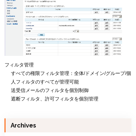
フィルタ管理
すべての権限フィルタ管理：全体/ドメイン/グループ/個
人フィルタのすべてが管理可能
送受信メールのフィルタを個別制御
遮断フィルタ、許可フィルタを個別管理
Archives