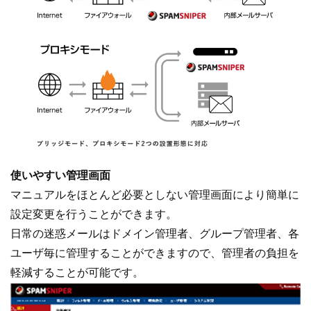
使いやすい管理画面
マニュアルをほとんど必要としない管理画面により簡単に
設定変更を行うことができます。
日常の迷惑メールはドメイン管理者、グループ管理者、各
ユーザ毎に管理することができますので、管理者の負担を
軽減することが可能です。